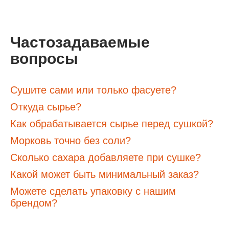
Частозадаваемые
вопросы
Сушите сами или только фасуете?
Откуда сырье?
Как обрабатывается сырье перед сушкой?
Морковь точно без соли?
Сколько сахара добавляете при сушке?
Какой может быть минимальный заказ?
Можете сделать упаковку с нашим
брендом?