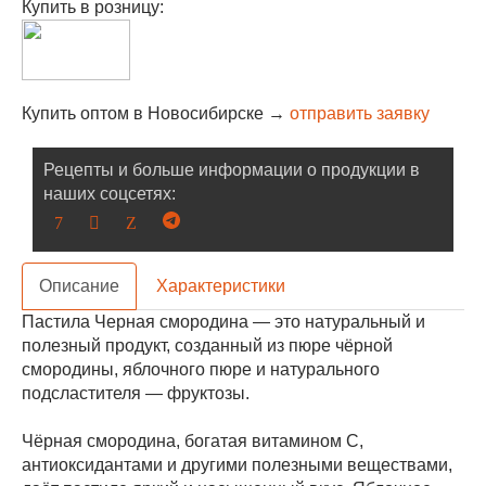
Купить в розницу:
Купить оптом в Новосибирске →
отправить заявку
Рецепты и больше информации о продукции в
наших соцсетях:
Описание
Характеристики
Пастила Черная смородина — это натуральный и
полезный продукт, созданный из пюре чёрной
смородины, яблочного пюре и натурального
подсластителя — фруктозы.
Чёрная смородина, богатая витамином C,
антиоксидантами и другими полезными веществами,