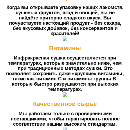
Когда вы открываете упаковку наших лакомств,
сушёных фруктов, ягод и овощей, вы не
найдёте приторно сладкого вкуса. Вы
почувствуете настоящий продукт - без сахара,
без вкусовых добавок, без консервантов и
красителей!
Витамины
Инфракрасная сушка осуществляется при
температурах, которые значительно ниже, чем
при традиционных методах сушки. Это
позволяет сохранить даже «хрупкие» витамины,
такие как витамин C и витамины группы B,
которые быстро разрушаются при высоких
температурах.
Качественное сырье
Мы работаем только с проверенными
поставщиками, чтобы гарантировать полное
соответствие нашим высоким стандартам.