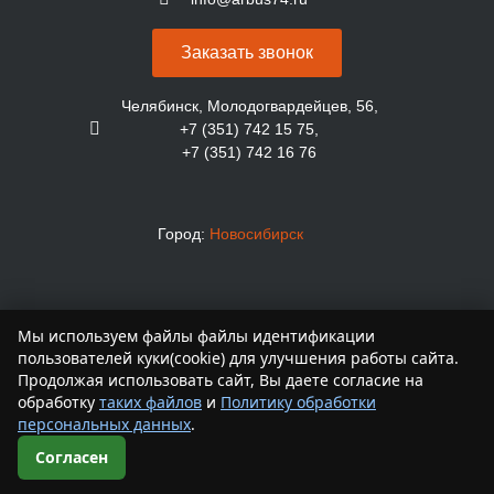
Заказать звонок
Челябинск, Молодогвардейцев, 56,
+7 (351) 742 15 75,
+7 (351) 742 16 76
Город:
Новосибирск
© 2026 ООО Арбуз
Мы используем файлы файлы идентификации
пользователей куки(cookie) для улучшения работы сайта.
Продолжая использовать сайт, Вы даете согласие на
обработку
таких файлов
и
Политику обработки
персональных данных
.
Согласие на обработку и Политика обработки персональных
данных
Согласен