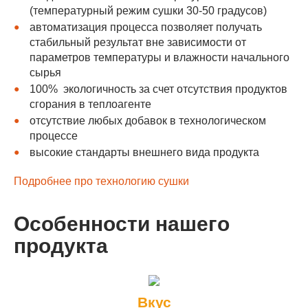
(температурный режим сушки 30-50 градусов)
автоматизация процесса позволяет получать
стабильный результат вне зависимости от
параметров температуры и влажности начального
сырья
100% экологичность за счет отсутствия продуктов
сгорания в теплоагенте
отсутствие любых добавок в технологическом
процессе
высокие стандарты внешнего вида продукта
Подробнее про технологию сушки
Особенности нашего
продукта
Вкус