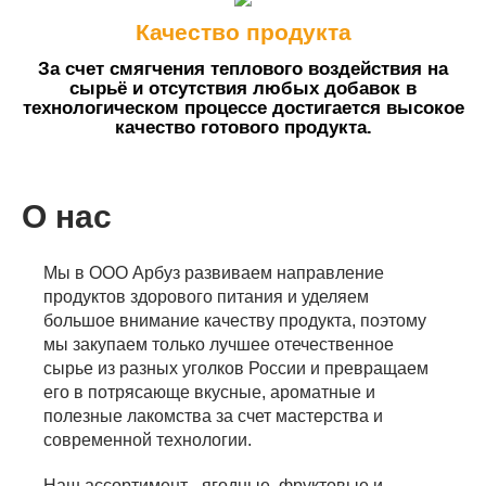
Качество продукта
За счет смягчения теплового воздействия на
сырьё и отсутствия любых добавок в
технологическом процессе достигается высокое
качество готового продукта.
О нас
Мы в ООО Арбуз развиваем направление
продуктов здорового питания и уделяем
большое внимание качеству продукта, поэтому
мы закупаем только лучшее отечественное
сырье из разных уголков России и превращаем
его в потрясающе вкусные, ароматные и
полезные лакомства за счет мастерства и
современной технологии.
Наш ассортимент - ягодные, фруктовые и