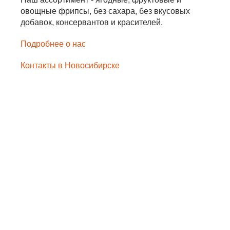
овощные фрипсы, без сахара, без вкусовых
добавок, консервантов и красителей.
Подробнее о нас
Контакты в Новосибирске