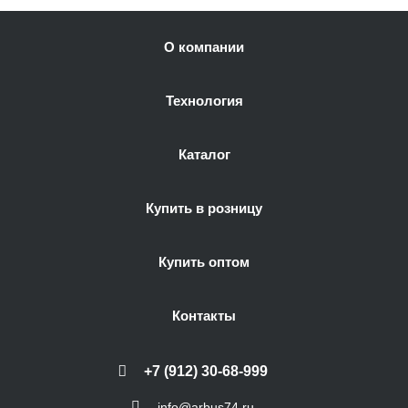
О компании
Технология
Каталог
Купить в розницу
Купить оптом
Контакты
+7 (912) 30-68-999
info@arbus74.ru